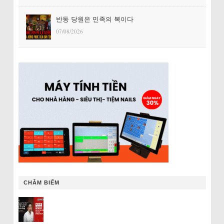
반동 당원은 민족의 복이다
07/08/2026
CHÂM BIẾM