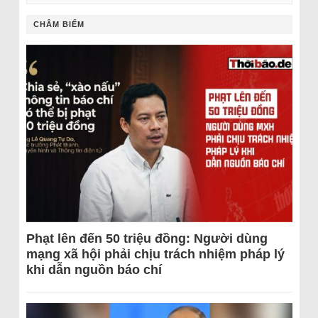
CHÂM BIẾM
Phạt lên đến 50 triệu đồng: Người dùng
mạng xã hội phải chịu trách nhiệm pháp lý
khi dẫn nguồn báo chí