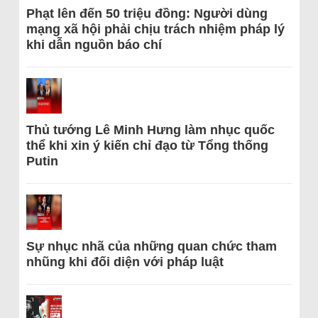
Phạt lên đến 50 triệu đồng: Người dùng
mạng xã hội phải chịu trách nhiệm pháp lý
khi dẫn nguồn báo chí
Thủ tướng Lê Minh Hưng làm nhục quốc
thể khi xin ý kiến chỉ đạo từ Tổng thống
Putin
Sự nhục nhã của những quan chức tham
nhũng khi đối diện với pháp luật