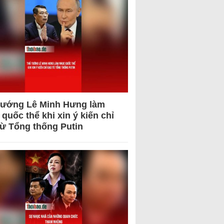
tướng Lê Minh Hưng làm
quốc thể khi xin ý kiến chỉ
từ Tổng thống Putin