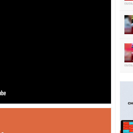
08/08
08/08