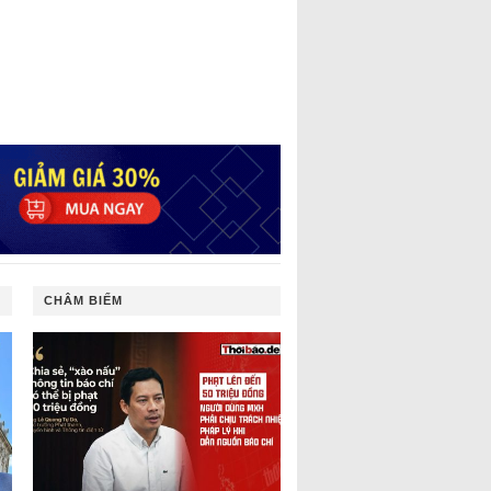
CHÂM BIẾM