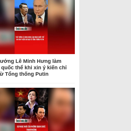
tướng Lê Minh Hưng làm
quốc thể khi xin ý kiến chỉ
từ Tổng thống Putin