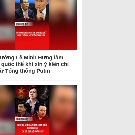
tướng Lê Minh Hưng làm
quốc thể khi xin ý kiến chỉ
từ Tổng thống Putin