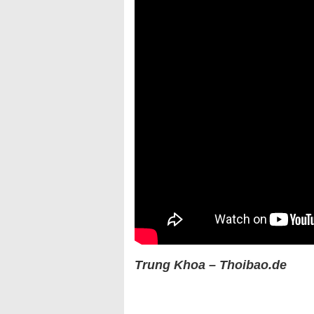
Trung Khoa – Thoibao.de