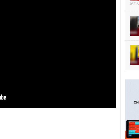
05/08