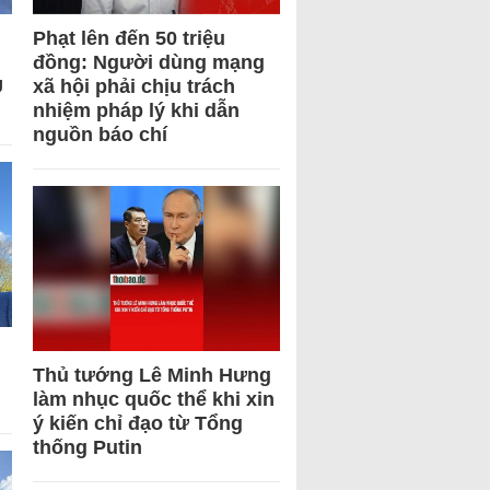
Phạt lên đến 50 triệu
đồng: Người dùng mạng
U
xã hội phải chịu trách
nhiệm pháp lý khi dẫn
nguồn báo chí
Thủ tướng Lê Minh Hưng
làm nhục quốc thể khi xin
ý kiến chỉ đạo từ Tổng
thống Putin