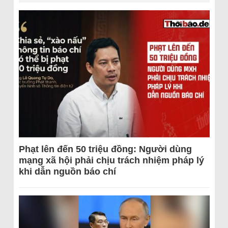
Phạt lên đến 50 triệu đồng: Người dùng
mạng xã hội phải chịu trách nhiệm pháp lý
khi dẫn nguồn báo chí