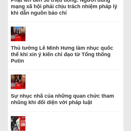
mạng xã hội phải chịu trách nhiệm pháp lý
khi dẫn nguồn báo chí
Thủ tướng Lê Minh Hưng làm nhục quốc
thể khi xin ý kiến chỉ đạo từ Tổng thống
Putin
Sự nhục nhã của những quan chức tham
nhũng khi đối diện với pháp luật