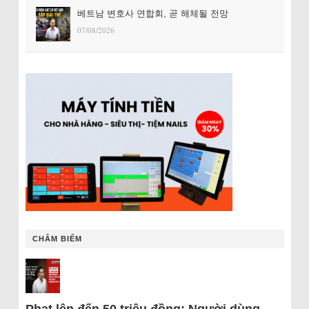
베트남 변호사 연합회, 곧 해체될 전망
07/08/2026
CHÂM BIẾM
Phạt lên đến 50 triệu đồng: Người dùng