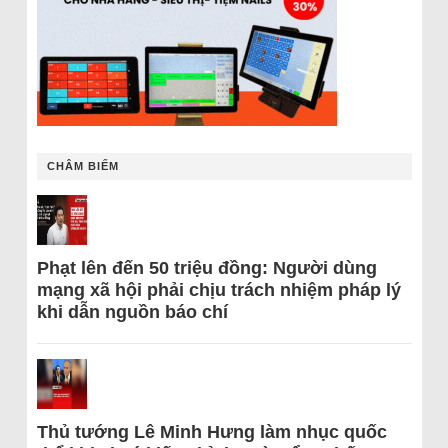
CHÂM BIẾM
Phạt lên đến 50 triệu đồng: Người dùng
mạng xã hội phải chịu trách nhiệm pháp lý
khi dẫn nguồn báo chí
Thủ tướng Lê Minh Hưng làm nhục quốc