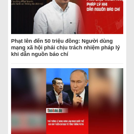
Phạt lên đến 50 triệu đồng: Người dùng
mạng xã hội phải chịu trách nhiệm pháp lý
khi dẫn nguồn báo chí