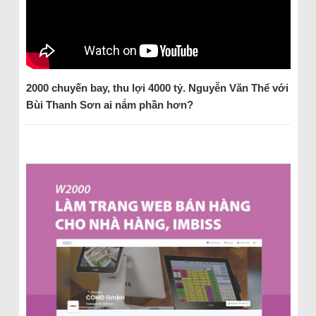
2000 chuyến bay, thu lợi 4000 tỷ. Nguyễn Văn Thể với
Bùi Thanh Sơn ai nắm phần hơn?