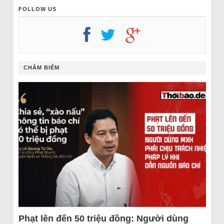
FOLLOW US
CHÂM BIẾM
Phạt lên đến 50 triệu đồng: Người dùng