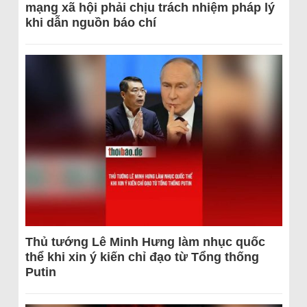
mạng xã hội phải chịu trách nhiệm pháp lý
khi dẫn nguồn báo chí
Thủ tướng Lê Minh Hưng làm nhục quốc
thể khi xin ý kiến chỉ đạo từ Tổng thống
Putin