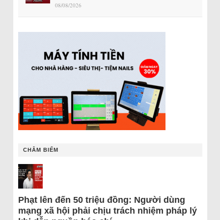
08/08/2026
CHÂM BIẾM
Phạt lên đến 50 triệu đồng: Người dùng
mạng xã hội phải chịu trách nhiệm pháp lý