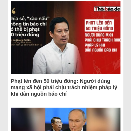
Phạt lên đến 50 triệu đồng: Người dùng
mạng xã hội phải chịu trách nhiệm pháp lý
khi dẫn nguồn báo chí