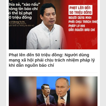
Phạt lên đến 50 triệu đồng: Người dùng
mạng xã hội phải chịu trách nhiệm pháp lý
khi dẫn nguồn báo chí