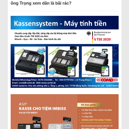
ông Trọng xem dân là bãi rác?