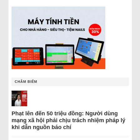
CHÂM BIẾM
Phạt lên đến 50 triệu đồng: Người dùng
mạng xã hội phải chịu trách nhiệm pháp lý
khi dẫn nguồn báo chí