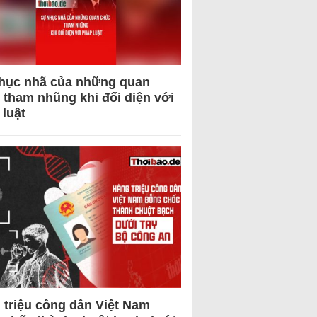
hục nhã của những quan
 tham nhũng khi đối diện với
 luật
 triệu công dân Việt Nam