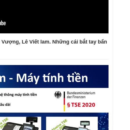
Vượng, Lê Viết lam. Những cái bắt tay bẩn