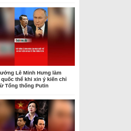
tướng Lê Minh Hưng làm
quốc thể khi xin ý kiến chỉ
từ Tổng thống Putin