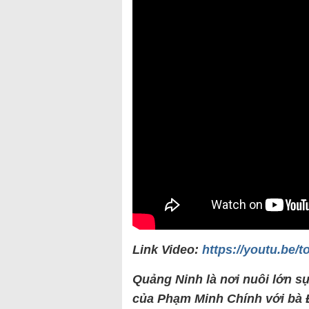
Link Video:
https://youtu.be
Quảng Ninh là nơi nuôi lớn s
của Phạm Minh Chính với bà Đ