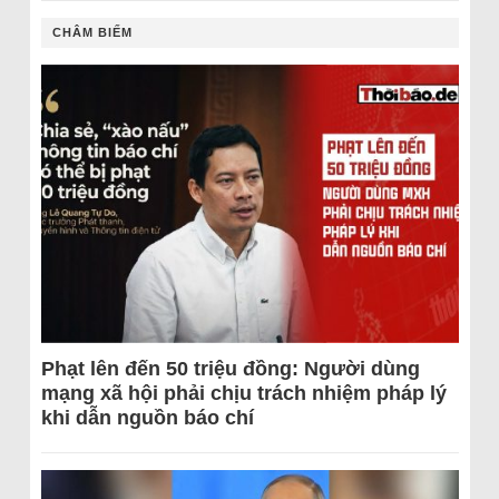
CHÂM BIẾM
Phạt lên đến 50 triệu đồng: Người dùng
mạng xã hội phải chịu trách nhiệm pháp lý
khi dẫn nguồn báo chí