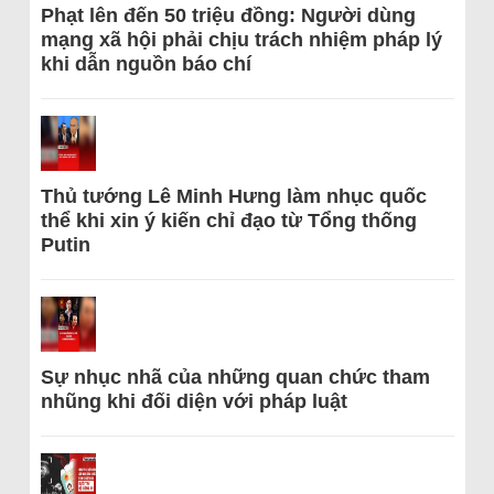
Phạt lên đến 50 triệu đồng: Người dùng
mạng xã hội phải chịu trách nhiệm pháp lý
khi dẫn nguồn báo chí
Thủ tướng Lê Minh Hưng làm nhục quốc
thể khi xin ý kiến chỉ đạo từ Tổng thống
Putin
Sự nhục nhã của những quan chức tham
nhũng khi đối diện với pháp luật