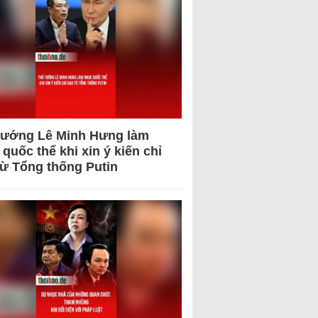
tướng Lê Minh Hưng làm
quốc thể khi xin ý kiến chỉ
từ Tổng thống Putin