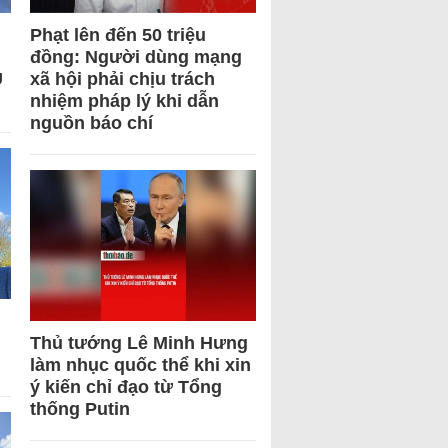
Phạt lên đến 50 triệu
đồng: Người dùng mạng
U
xã hội phải chịu trách
nhiệm pháp lý khi dẫn
nguồn báo chí
Thủ tướng Lê Minh Hưng
làm nhục quốc thể khi xin
ý kiến chỉ đạo từ Tổng
thống Putin