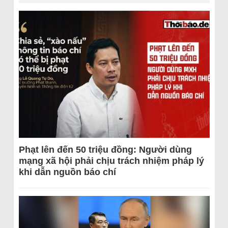
Phạt lên đến 50 triệu đồng: Người dùng
mạng xã hội phải chịu trách nhiệm pháp lý
khi dẫn nguồn báo chí