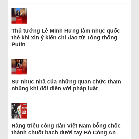
Thủ tướng Lê Minh Hưng làm nhục quốc
thể khi xin ý kiến chỉ đạo từ Tổng thống
Putin
Sự nhục nhã của những quan chức tham
nhũng khi đối diện với pháp luật
Hàng triệu công dân Việt Nam bỗng chốc
thành chuột bạch dưới tay Bộ Công An