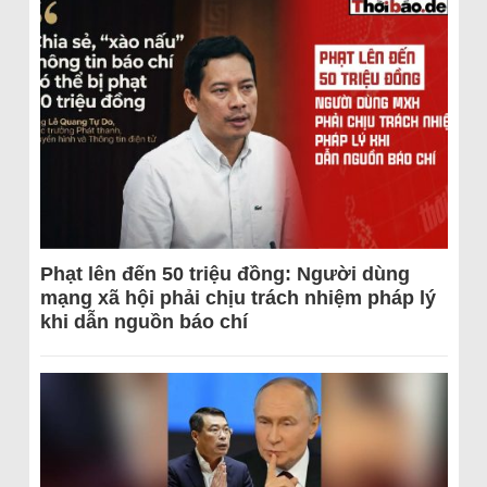
Phạt lên đến 50 triệu đồng: Người dùng
mạng xã hội phải chịu trách nhiệm pháp lý
khi dẫn nguồn báo chí