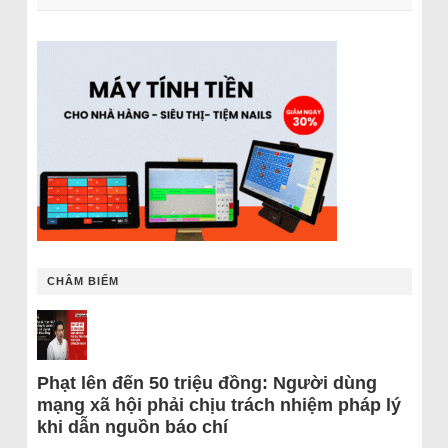
CHÂM BIẾM
Phạt lên đến 50 triệu đồng: Người dùng
mạng xã hội phải chịu trách nhiệm pháp lý
khi dẫn nguồn báo chí