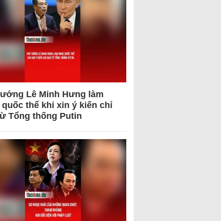
tướng Lê Minh Hưng làm
quốc thể khi xin ý kiến chỉ
từ Tổng thống Putin