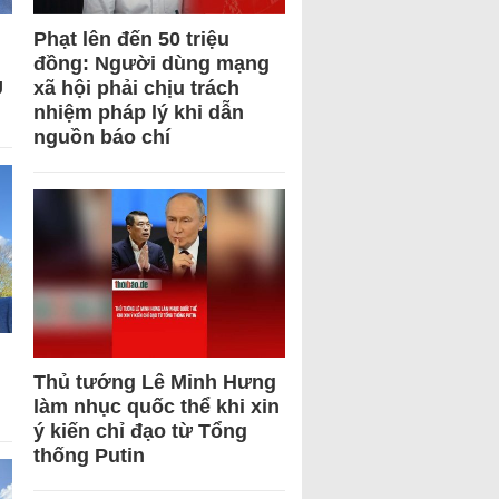
Phạt lên đến 50 triệu
đồng: Người dùng mạng
U
xã hội phải chịu trách
nhiệm pháp lý khi dẫn
nguồn báo chí
Thủ tướng Lê Minh Hưng
làm nhục quốc thể khi xin
ý kiến chỉ đạo từ Tổng
thống Putin