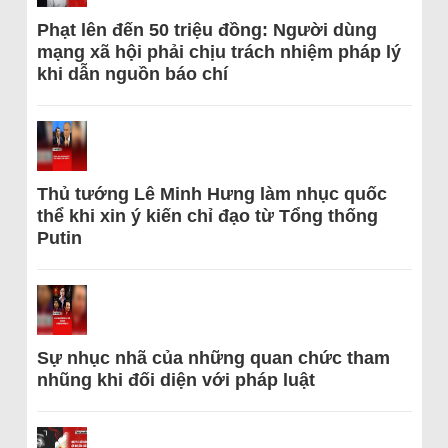
Phạt lên đến 50 triệu đồng: Người dùng
mạng xã hội phải chịu trách nhiệm pháp lý
khi dẫn nguồn báo chí
Thủ tướng Lê Minh Hưng làm nhục quốc
thể khi xin ý kiến chỉ đạo từ Tổng thống
Putin
Sự nhục nhã của những quan chức tham
nhũng khi đối diện với pháp luật