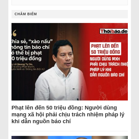
CHÂM BIẾM
Phạt lên đến 50 triệu đồng: Người dùng
mạng xã hội phải chịu trách nhiệm pháp lý
khi dẫn nguồn báo chí