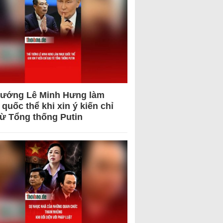
tướng Lê Minh Hưng làm
quốc thể khi xin ý kiến chỉ
từ Tổng thống Putin