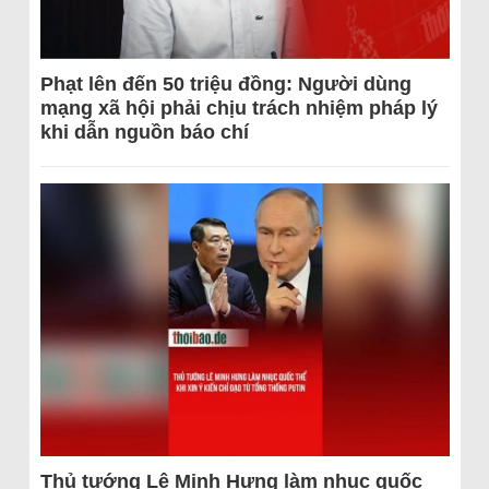
Phạt lên đến 50 triệu đồng: Người dùng
mạng xã hội phải chịu trách nhiệm pháp lý
khi dẫn nguồn báo chí
Thủ tướng Lê Minh Hưng làm nhục quốc