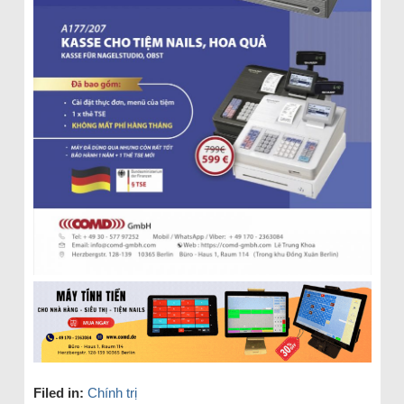
Filed in:
Chính trị