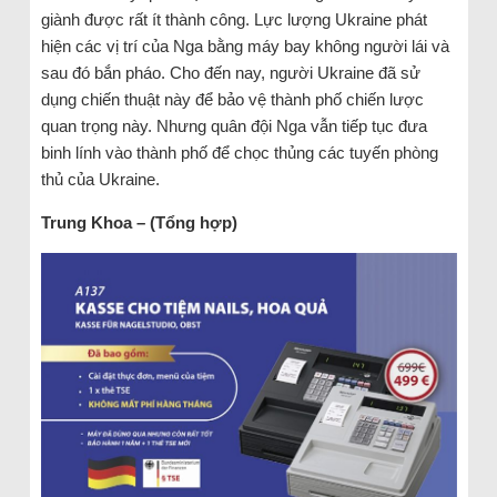
giành được rất ít thành công. Lực lượng Ukraine phát
hiện các vị trí của Nga bằng máy bay không người lái và
sau đó bắn pháo. Cho đến nay, người Ukraine đã sử
dụng chiến thuật này để bảo vệ thành phố chiến lược
quan trọng này. Nhưng quân đội Nga vẫn tiếp tục đưa
binh lính vào thành phố để chọc thủng các tuyến phòng
thủ của Ukraine.
Trung Khoa – (Tổng hợp)