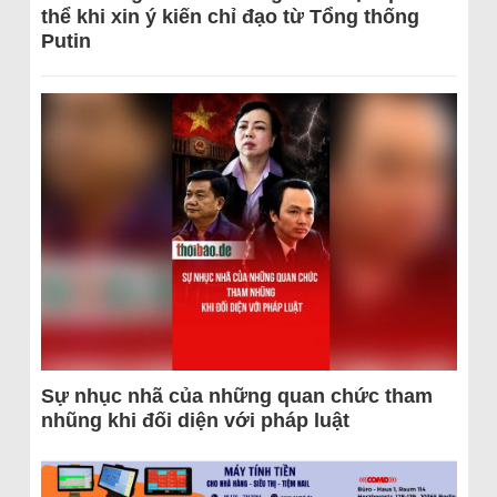
thể khi xin ý kiến chỉ đạo từ Tổng thống
Putin
Sự nhục nhã của những quan chức tham
nhũng khi đối diện với pháp luật