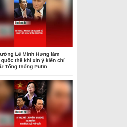
tướng Lê Minh Hưng làm
quốc thể khi xin ý kiến chỉ
từ Tổng thống Putin