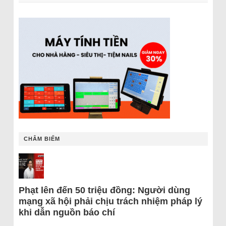
CHÂM BIẾM
Phạt lên đến 50 triệu đồng: Người dùng
mạng xã hội phải chịu trách nhiệm pháp lý
khi dẫn nguồn báo chí