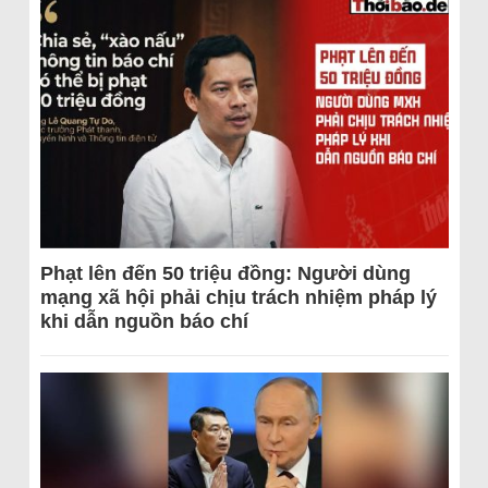
Phạt lên đến 50 triệu đồng: Người dùng
mạng xã hội phải chịu trách nhiệm pháp lý
khi dẫn nguồn báo chí