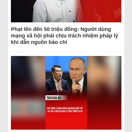
Phạt lên đến 50 triệu đồng: Người dùng
mạng xã hội phải chịu trách nhiệm pháp lý
khi dẫn nguồn báo chí