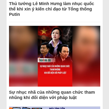
Thủ tướng Lê Minh Hưng làm nhục quốc
thể khi xin ý kiến chỉ đạo từ Tổng thống
Putin
Sự nhục nhã của những quan chức tham
nhũng khi đối diện với pháp luật