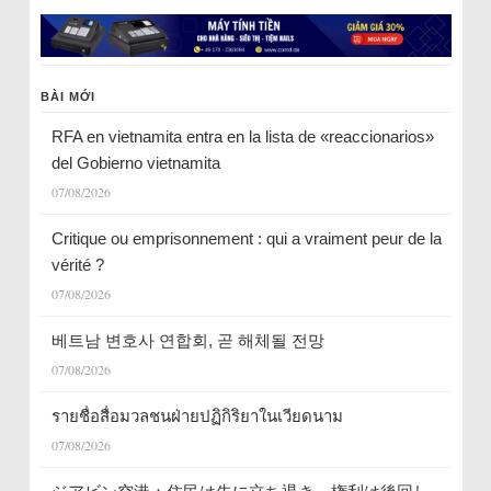
BÀI MỚI
RFA en vietnamita entra en la lista de «reaccionarios»
del Gobierno vietnamita
07/08/2026
Critique ou emprisonnement : qui a vraiment peur de la
vérité ?
07/08/2026
베트남 변호사 연합회, 곧 해체될 전망
07/08/2026
รายชื่อสื่อมวลชนฝ่ายปฏิกิริยาในเวียดนาม
07/08/2026