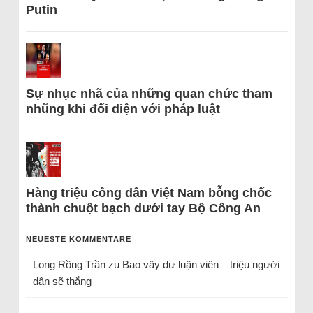
Putin
Sự nhục nhã của những quan chức tham
nhũng khi đối diện với pháp luật
Hàng triệu công dân Việt Nam bỗng chốc
thành chuột bạch dưới tay Bộ Công An
NEUESTE KOMMENTARE
Long Rồng Trần
zu
Bao vây dư luận viên – triệu người
dân sẽ thắng