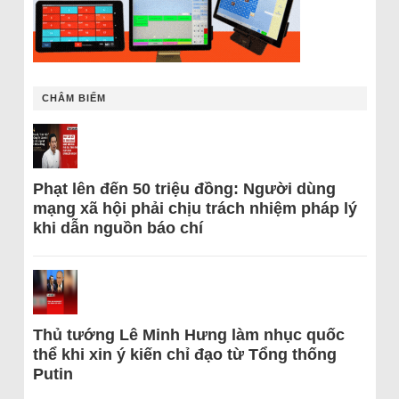
CHÂM BIẾM
Phạt lên đến 50 triệu đồng: Người dùng
mạng xã hội phải chịu trách nhiệm pháp lý
khi dẫn nguồn báo chí
Thủ tướng Lê Minh Hưng làm nhục quốc
thể khi xin ý kiến chỉ đạo từ Tổng thống
Putin