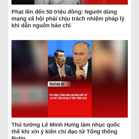
Phạt lên đến 50 triệu đồng: Người dùng
mạng xã hội phải chịu trách nhiệm pháp lý
khi dẫn nguồn báo chí
Thủ tướng Lê Minh Hưng làm nhục quốc
thể khi xin ý kiến chỉ đạo từ Tổng thống
Putin