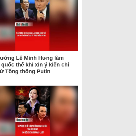
tướng Lê Minh Hưng làm
quốc thể khi xin ý kiến chỉ
từ Tổng thống Putin