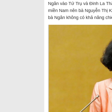
Ngân vào Tứ Trụ và Đinh La Thăn
miền Nam nên bà Nguyễn Thị Kim
bà Ngân không có khả năng chi