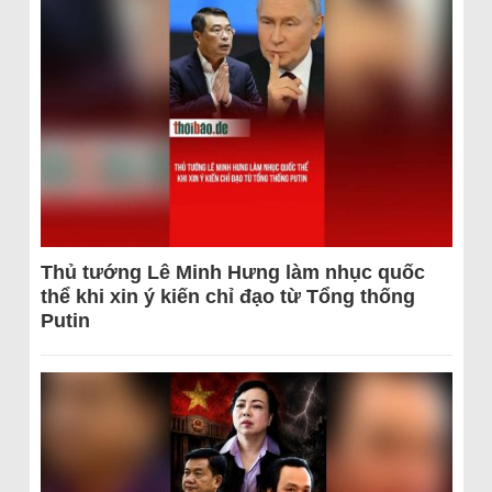
Thủ tướng Lê Minh Hưng làm nhục quốc
thể khi xin ý kiến chỉ đạo từ Tổng thống
Putin