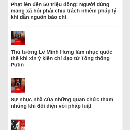
Phạt lên đến 50 triệu đồng: Người dùng
mạng xã hội phải chịu trách nhiệm pháp lý
khi dẫn nguồn báo chí
Thủ tướng Lê Minh Hưng làm nhục quốc
thể khi xin ý kiến chỉ đạo từ Tổng thống
Putin
Sự nhục nhã của những quan chức tham
nhũng khi đối diện với pháp luật