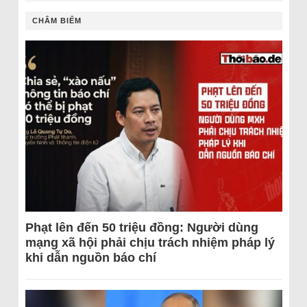
CHÂM BIẾM
Phạt lên đến 50 triệu đồng: Người dùng
mạng xã hội phải chịu trách nhiệm pháp lý
khi dẫn nguồn báo chí