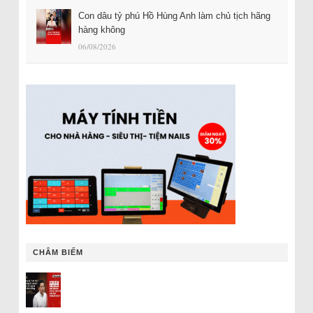
Con dâu tỷ phú Hồ Hùng Anh làm chủ tịch hãng
hàng không
06/08/2026
CHÂM BIẾM