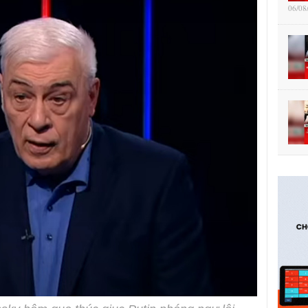
06/08