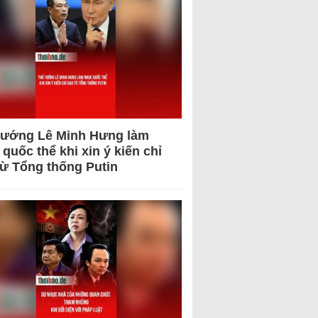
tướng Lê Minh Hưng làm
quốc thể khi xin ý kiến chỉ
từ Tổng thống Putin