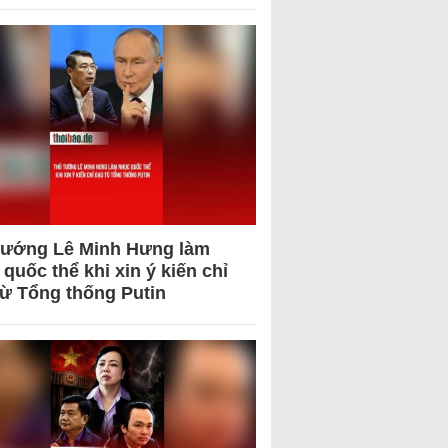
tướng Lê Minh Hưng làm
quốc thể khi xin ý kiến chỉ
từ Tổng thống Putin