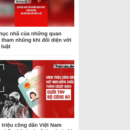
hục nhã của những quan
 tham nhũng khi đối diện với
 luật
 triệu công dân Việt Nam