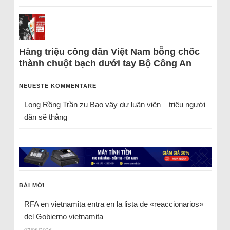
Hàng triệu công dân Việt Nam bỗng chốc
thành chuột bạch dưới tay Bộ Công An
NEUESTE KOMMENTARE
Long Rồng Trần
zu
Bao vây dư luận viên – triệu người
dân sẽ thắng
BÀI MỚI
RFA en vietnamita entra en la lista de «reaccionarios»
del Gobierno vietnamita