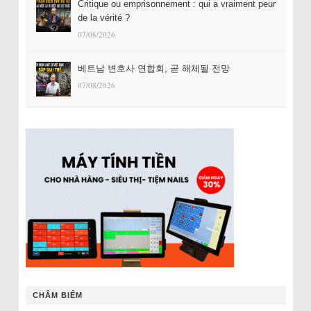
Critique ou emprisonnement : qui a vraiment peur
de la vérité ?
07/08/2026
베트남 변호사 연합회, 곧 해체될 전망
07/08/2026
CHÂM BIẾM