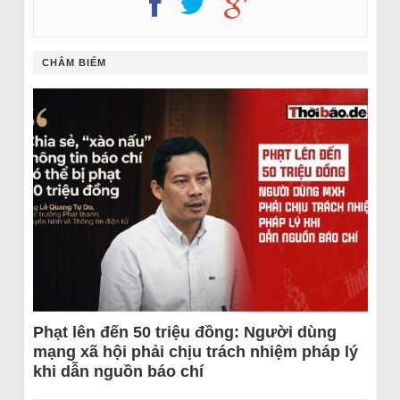
CHÂM BIẾM
Phạt lên đến 50 triệu đồng: Người dùng
mạng xã hội phải chịu trách nhiệm pháp lý
khi dẫn nguồn báo chí