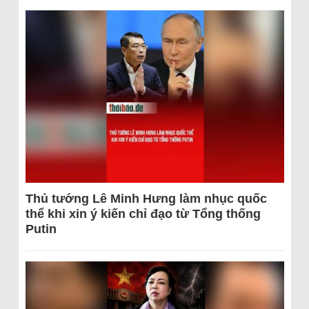
Thủ tướng Lê Minh Hưng làm nhục quốc
thể khi xin ý kiến chỉ đạo từ Tổng thống
Putin