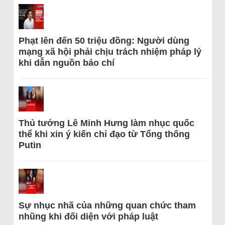
Phạt lên đến 50 triệu đồng: Người dùng
mạng xã hội phải chịu trách nhiệm pháp lý
khi dẫn nguồn báo chí
Thủ tướng Lê Minh Hưng làm nhục quốc
thể khi xin ý kiến chỉ đạo từ Tổng thống
Putin
Sự nhục nhã của những quan chức tham
nhũng khi đối diện với pháp luật