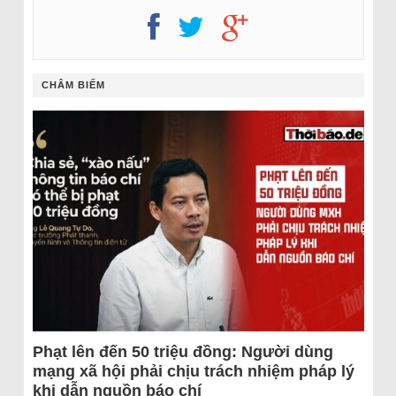
CHÂM BIẾM
Phạt lên đến 50 triệu đồng: Người dùng
mạng xã hội phải chịu trách nhiệm pháp lý
khi dẫn nguồn báo chí