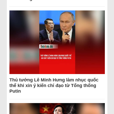
Thủ tướng Lê Minh Hưng làm nhục quốc
thể khi xin ý kiến chỉ đạo từ Tổng thống
Putin