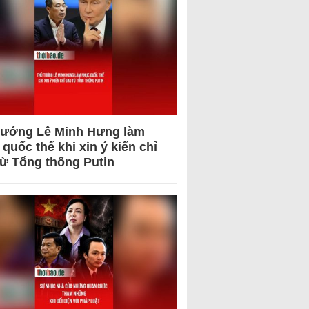
tướng Lê Minh Hưng làm
quốc thể khi xin ý kiến chỉ
từ Tổng thống Putin