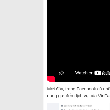
Mới đây, trang Facebook cá nhâ
dung gửi đến dịch vụ của VinFa