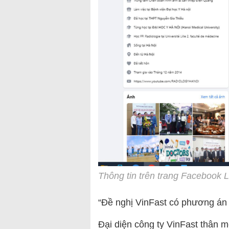
Thông tin trên trang Facebook 
“Đề nghị VinFast có phương án 
Đại diện công ty VinFast thân m