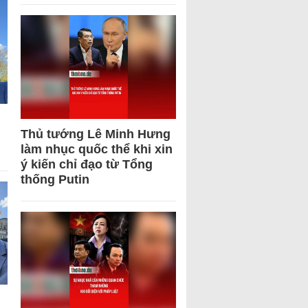
Thủ tướng Lê Minh Hưng
làm nhục quốc thể khi xin
ý kiến chỉ đạo từ Tổng
thống Putin