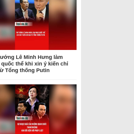
tướng Lê Minh Hưng làm
quốc thể khi xin ý kiến chỉ
từ Tổng thống Putin