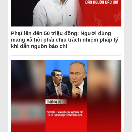
Phạt lên đến 50 triệu đồng: Người dùng
mạng xã hội phải chịu trách nhiệm pháp lý
khi dẫn nguồn báo chí