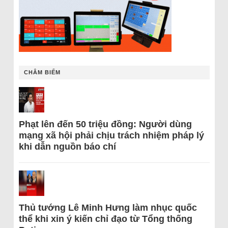
CHÂM BIẾM
Phạt lên đến 50 triệu đồng: Người dùng
mạng xã hội phải chịu trách nhiệm pháp lý
khi dẫn nguồn báo chí
Thủ tướng Lê Minh Hưng làm nhục quốc
thể khi xin ý kiến chỉ đạo từ Tổng thống