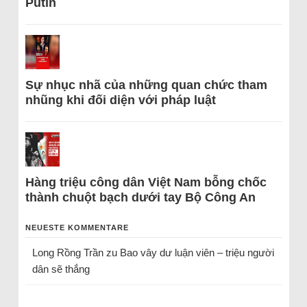
Putin
Sự nhục nhã của những quan chức tham
nhũng khi đối diện với pháp luật
Hàng triệu công dân Việt Nam bỗng chốc
thành chuột bạch dưới tay Bộ Công An
NEUESTE KOMMENTARE
Long Rồng Trần
zu
Bao vây dư luận viên – triệu người
dân sẽ thắng