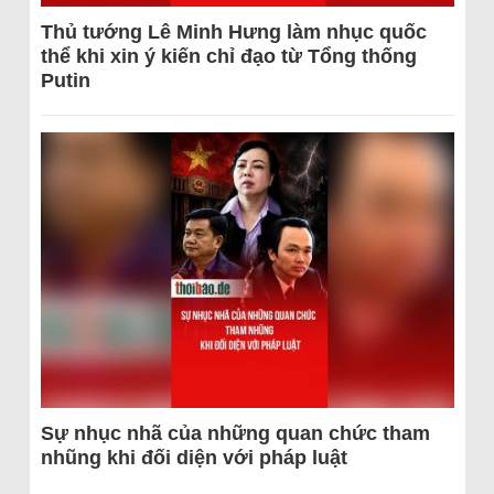
Thủ tướng Lê Minh Hưng làm nhục quốc
thể khi xin ý kiến chỉ đạo từ Tổng thống
Putin
Sự nhục nhã của những quan chức tham
nhũng khi đối diện với pháp luật