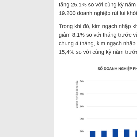
tăng 25,1% so với cùng kỳ năm 
19.200 doanh nghiệp rút lui khỏi
Trong khi đó, kim ngạch nhập k
giảm 8,1% so với tháng trước v
chung 4 tháng, kim ngạch nhập
15,4% so với cùng kỳ năm trướ