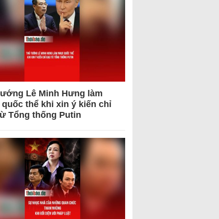
tướng Lê Minh Hưng làm
quốc thể khi xin ý kiến chỉ
từ Tổng thống Putin