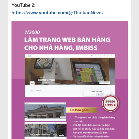
YouTube 2:
https://www.youtube.com/@ThoibaoNews