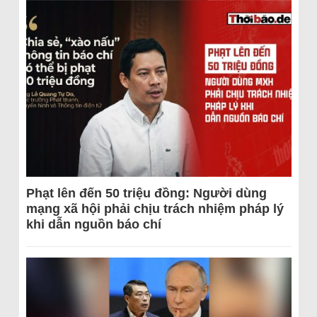
Phạt lên đến 50 triệu đồng: Người dùng
mạng xã hội phải chịu trách nhiệm pháp lý
khi dẫn nguồn báo chí