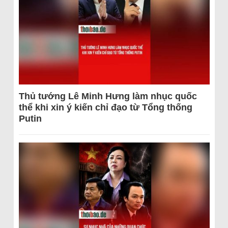
Thủ tướng Lê Minh Hưng làm nhục quốc
thể khi xin ý kiến chỉ đạo từ Tổng thống
Putin