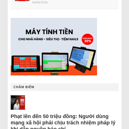
06/08/2026
CHÂM BIẾM
Phạt lên đến 50 triệu đồng: Người dùng
mạng xã hội phải chịu trách nhiệm pháp lý