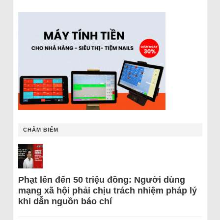
CHÂM BIẾM
Phạt lên đến 50 triệu đồng: Người dùng
mạng xã hội phải chịu trách nhiệm pháp lý
khi dẫn nguồn báo chí