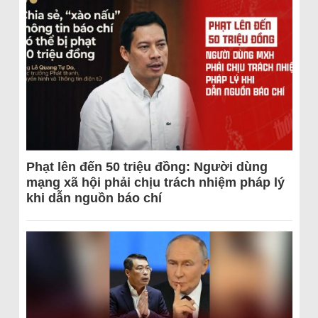
Phạt lên đến 50 triệu đồng: Người dùng
mạng xã hội phải chịu trách nhiệm pháp lý
khi dẫn nguồn báo chí