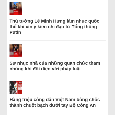
Thủ tướng Lê Minh Hưng làm nhục quốc
thể khi xin ý kiến chỉ đạo từ Tổng thống
Putin
Sự nhục nhã của những quan chức tham
nhũng khi đối diện với pháp luật
Hàng triệu công dân Việt Nam bỗng chốc
thành chuột bạch dưới tay Bộ Công An