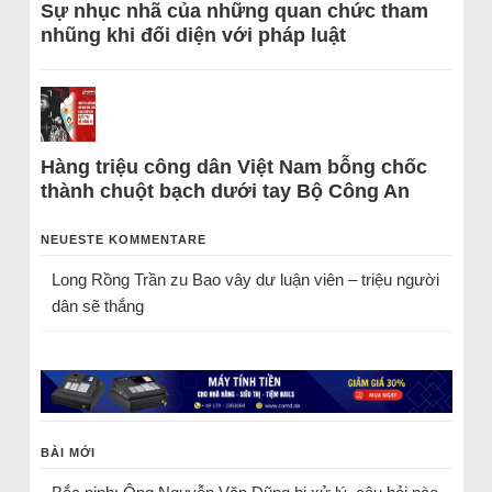
Sự nhục nhã của những quan chức tham
nhũng khi đối diện với pháp luật
Hàng triệu công dân Việt Nam bỗng chốc
thành chuột bạch dưới tay Bộ Công An
NEUESTE KOMMENTARE
Long Rồng Trần
zu
Bao vây dư luận viên – triệu người
dân sẽ thắng
BÀI MỚI