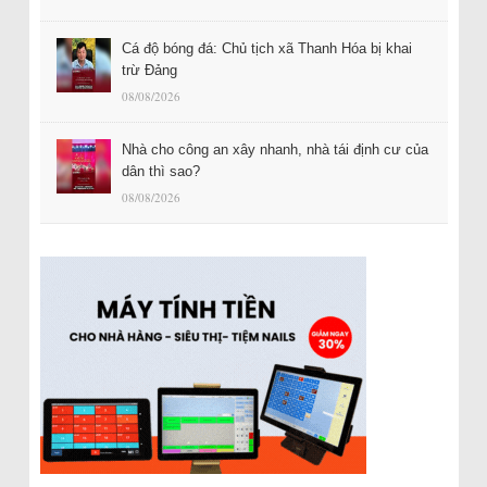
Cá độ bóng đá: Chủ tịch xã Thanh Hóa bị khai
trừ Đảng
08/08/2026
Nhà cho công an xây nhanh, nhà tái định cư của
dân thì sao?
08/08/2026