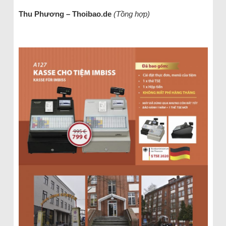
Thu Phương – Thoibao.de
(Tồng hợp)