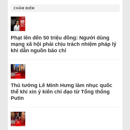
CHÂM BIẾM
Phạt lên đến 50 triệu đồng: Người dùng
mạng xã hội phải chịu trách nhiệm pháp lý
khi dẫn nguồn báo chí
Thủ tướng Lê Minh Hưng làm nhục quốc
thể khi xin ý kiến chỉ đạo từ Tổng thống
Putin