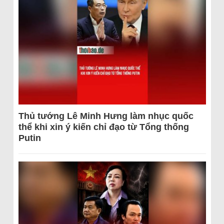
Thủ tướng Lê Minh Hưng làm nhục quốc
thể khi xin ý kiến chỉ đạo từ Tổng thống
Putin