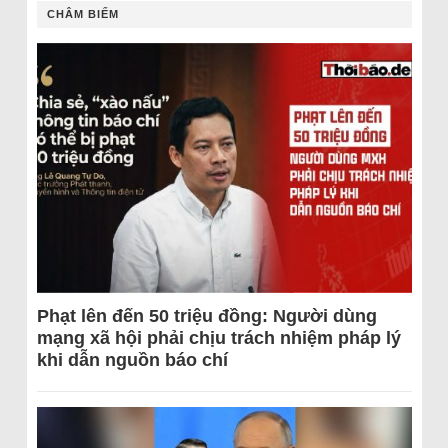
CHÂM BIẾM
Phạt lên đến 50 triệu đồng: Người dùng
mạng xã hội phải chịu trách nhiệm pháp lý
khi dẫn nguồn báo chí