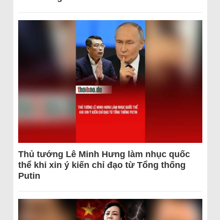
Thủ tướng Lê Minh Hưng làm nhục quốc
thể khi xin ý kiến chỉ đạo từ Tổng thống
Putin