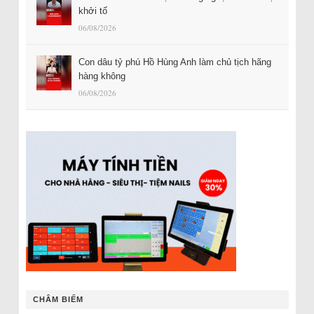
khởi tố
06/08/2026
Con dâu tỷ phú Hồ Hùng Anh làm chủ tịch hãng
hàng không
06/08/2026
CHÂM BIẾM