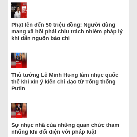
Phạt lên đến 50 triệu đồng: Người dùng
mạng xã hội phải chịu trách nhiệm pháp lý
khi dẫn nguồn báo chí
Thủ tướng Lê Minh Hưng làm nhục quốc
thể khi xin ý kiến chỉ đạo từ Tổng thống
Putin
Sự nhục nhã của những quan chức tham
nhũng khi đối diện với pháp luật