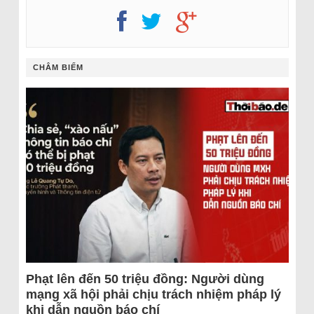
CHÂM BIẾM
Phạt lên đến 50 triệu đồng: Người dùng
mạng xã hội phải chịu trách nhiệm pháp lý
khi dẫn nguồn báo chí