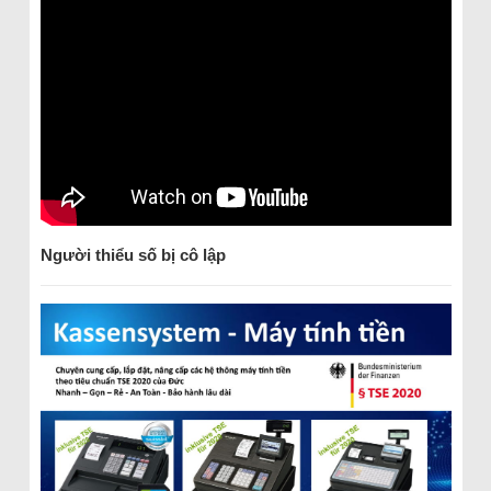
Người thiểu số bị cô lập