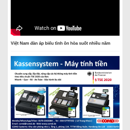
Việt Nam đàn áp biểu tình ôn hòa suốt nhiều năm