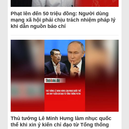
Phạt lên đến 50 triệu đồng: Người dùng
mạng xã hội phải chịu trách nhiệm pháp lý
khi dẫn nguồn báo chí
Thủ tướng Lê Minh Hưng làm nhục quốc
thể khi xin ý kiến chỉ đạo từ Tổng thống