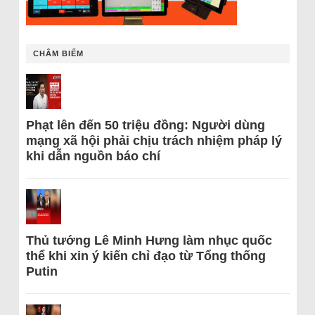
CHÂM BIẾM
Phạt lên đến 50 triệu đồng: Người dùng
mạng xã hội phải chịu trách nhiệm pháp lý
khi dẫn nguồn báo chí
Thủ tướng Lê Minh Hưng làm nhục quốc
thể khi xin ý kiến chỉ đạo từ Tổng thống
Putin