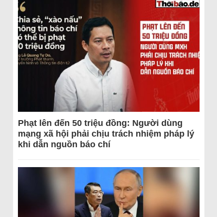
Phạt lên đến 50 triệu đồng: Người dùng
mạng xã hội phải chịu trách nhiệm pháp lý
khi dẫn nguồn báo chí