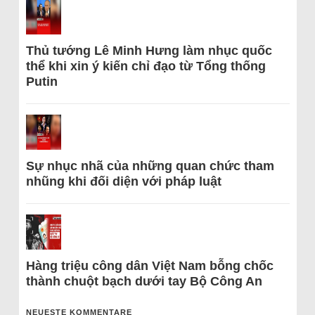
Thủ tướng Lê Minh Hưng làm nhục quốc
thể khi xin ý kiến chỉ đạo từ Tổng thống
Putin
Sự nhục nhã của những quan chức tham
nhũng khi đối diện với pháp luật
Hàng triệu công dân Việt Nam bỗng chốc
thành chuột bạch dưới tay Bộ Công An
NEUESTE KOMMENTARE