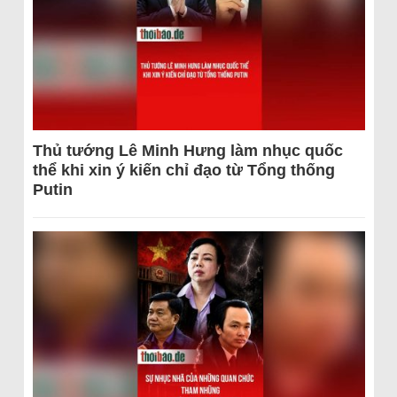
Thủ tướng Lê Minh Hưng làm nhục quốc
thể khi xin ý kiến chỉ đạo từ Tổng thống
Putin