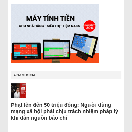
CHÂM BIẾM
Phạt lên đến 50 triệu đồng: Người dùng
mạng xã hội phải chịu trách nhiệm pháp lý
khi dẫn nguồn báo chí