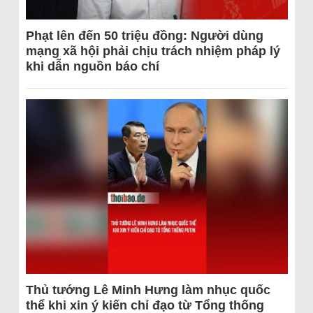
Phạt lên đến 50 triệu đồng: Người dùng
mạng xã hội phải chịu trách nhiệm pháp lý
khi dẫn nguồn báo chí
Thủ tướng Lê Minh Hưng làm nhục quốc
thể khi xin ý kiến chỉ đạo từ Tổng thống