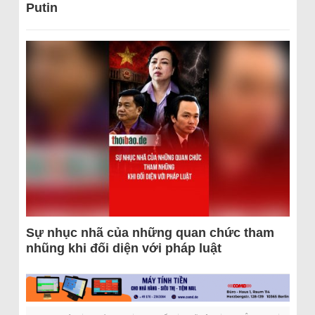
Putin
Sự nhục nhã của những quan chức tham
nhũng khi đối diện với pháp luật