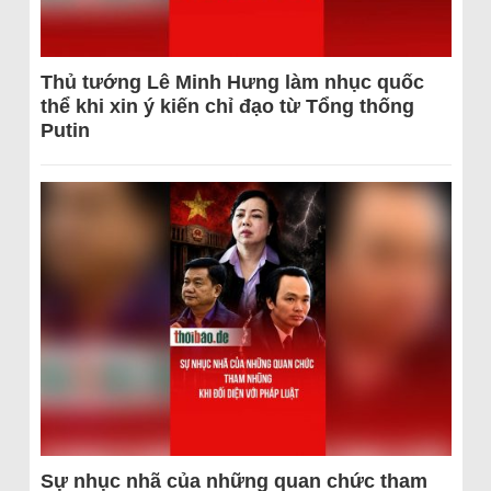
Thủ tướng Lê Minh Hưng làm nhục quốc
thể khi xin ý kiến chỉ đạo từ Tổng thống
Putin
Sự nhục nhã của những quan chức tham