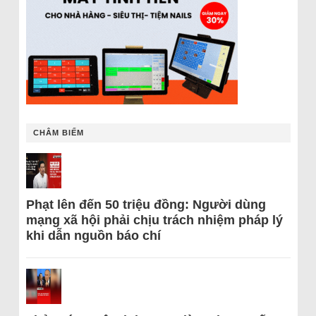
CHÂM BIẾM
Phạt lên đến 50 triệu đồng: Người dùng
mạng xã hội phải chịu trách nhiệm pháp lý
khi dẫn nguồn báo chí