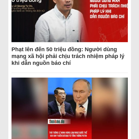
Phạt lên đến 50 triệu đồng: Người dùng
mạng xã hội phải chịu trách nhiệm pháp lý
khi dẫn nguồn báo chí