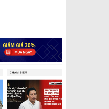
CHÂM BIẾM