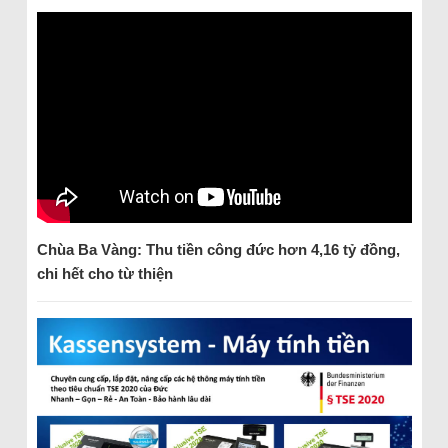
Chùa Ba Vàng: Thu tiền công đức hơn 4,16 tỷ đồng,
chi hết cho từ thiện