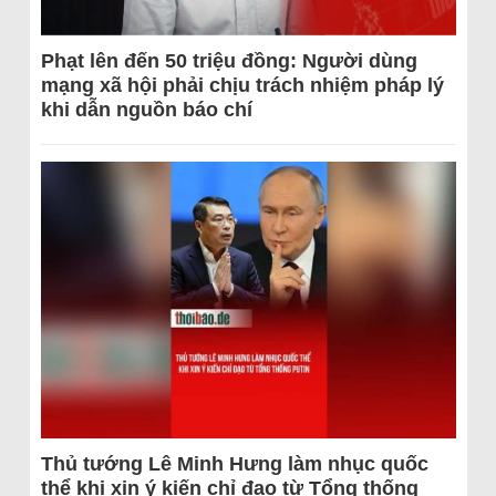
Phạt lên đến 50 triệu đồng: Người dùng
mạng xã hội phải chịu trách nhiệm pháp lý
khi dẫn nguồn báo chí
Thủ tướng Lê Minh Hưng làm nhục quốc
thể khi xin ý kiến chỉ đạo từ Tổng thống