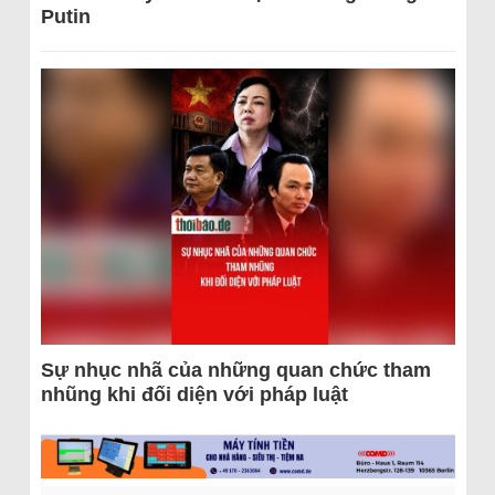
Putin
Sự nhục nhã của những quan chức tham
nhũng khi đối diện với pháp luật