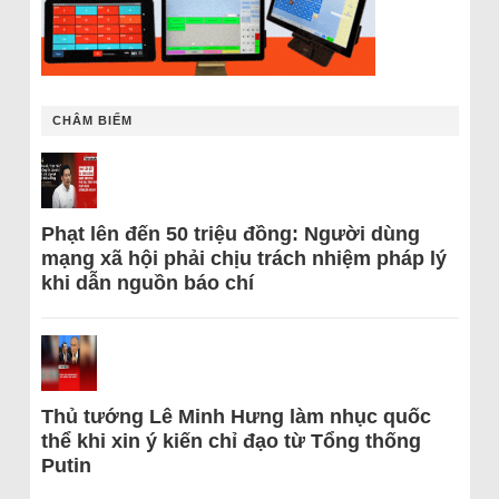
CHÂM BIẾM
Phạt lên đến 50 triệu đồng: Người dùng
mạng xã hội phải chịu trách nhiệm pháp lý
khi dẫn nguồn báo chí
Thủ tướng Lê Minh Hưng làm nhục quốc
thể khi xin ý kiến chỉ đạo từ Tổng thống
Putin