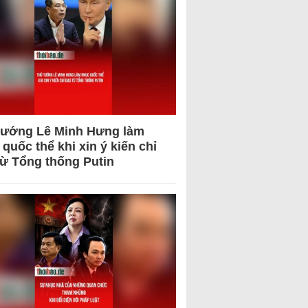
tướng Lê Minh Hưng làm
quốc thể khi xin ý kiến chỉ
từ Tổng thống Putin