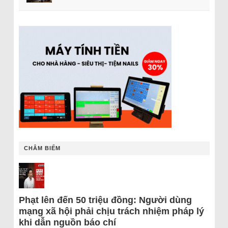
CHÂM BIẾM
Phạt lên đến 50 triệu đồng: Người dùng
mạng xã hội phải chịu trách nhiệm pháp lý
khi dẫn nguồn báo chí