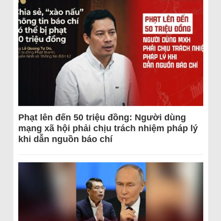
Phạt lên đến 50 triệu đồng: Người dùng
mạng xã hội phải chịu trách nhiệm pháp lý
khi dẫn nguồn báo chí