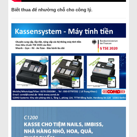
Biết thua để nhường chỗ cho công lý
.