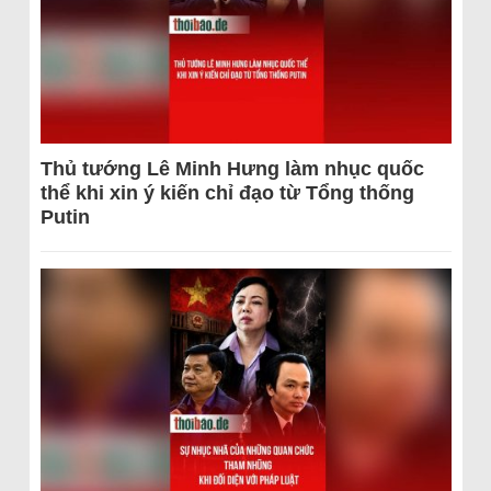
Thủ tướng Lê Minh Hưng làm nhục quốc
thể khi xin ý kiến chỉ đạo từ Tổng thống
Putin