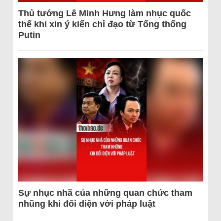
Thủ tướng Lê Minh Hưng làm nhục quốc
thể khi xin ý kiến chỉ đạo từ Tổng thống
Putin
Sự nhục nhã của những quan chức tham
nhũng khi đối diện với pháp luật