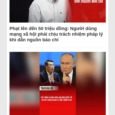
Phạt lên đến 50 triệu đồng: Người dùng
mạng xã hội phải chịu trách nhiệm pháp lý
khi dẫn nguồn báo chí