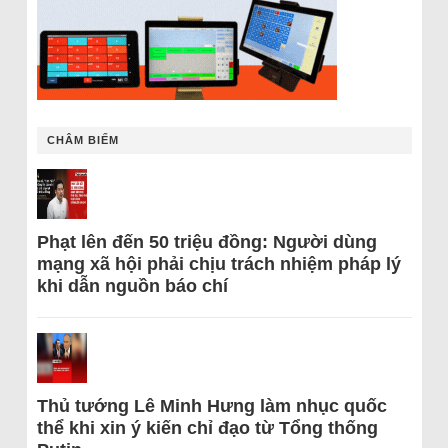
CHÂM BIẾM
Phạt lên đến 50 triệu đồng: Người dùng
mạng xã hội phải chịu trách nhiệm pháp lý
khi dẫn nguồn báo chí
Thủ tướng Lê Minh Hưng làm nhục quốc
thể khi xin ý kiến chỉ đạo từ Tổng thống