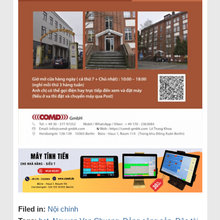
Filed in:
Nội chính