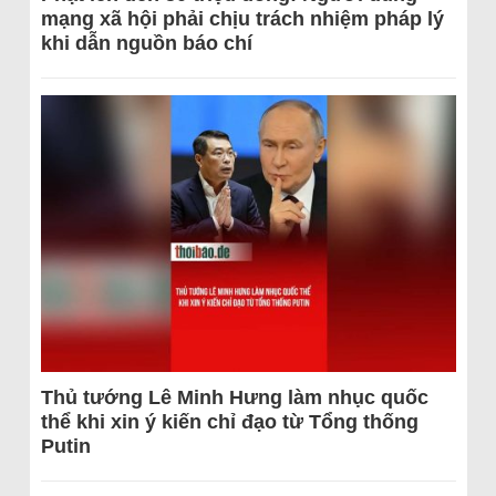
mạng xã hội phải chịu trách nhiệm pháp lý
khi dẫn nguồn báo chí
Thủ tướng Lê Minh Hưng làm nhục quốc
thể khi xin ý kiến chỉ đạo từ Tổng thống
Putin