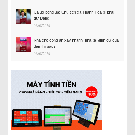
Cá độ bóng đá: Chủ tịch xã Thanh Hóa bị khai
trừ Đảng
08/08/2026
Nhà cho công an xây nhanh, nhà tái định cư của
dân thì sao?
08/08/2026