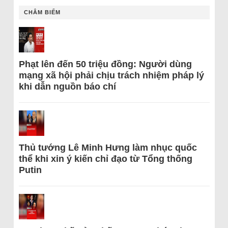
CHÂM BIẾM
Phạt lên đến 50 triệu đồng: Người dùng
mạng xã hội phải chịu trách nhiệm pháp lý
khi dẫn nguồn báo chí
Thủ tướng Lê Minh Hưng làm nhục quốc
thể khi xin ý kiến chỉ đạo từ Tổng thống
Putin