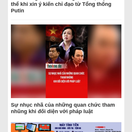
thể khi xin ý kiến chỉ đạo từ Tổng thống
Putin
Sự nhục nhã của những quan chức tham
nhũng khi đối diện với pháp luật