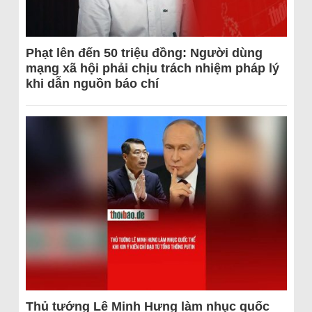
Phạt lên đến 50 triệu đồng: Người dùng
mạng xã hội phải chịu trách nhiệm pháp lý
khi dẫn nguồn báo chí
Thủ tướng Lê Minh Hưng làm nhục quốc