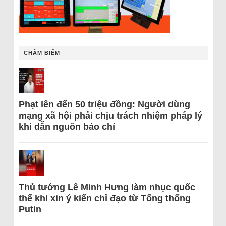
CHÂM BIẾM
Phạt lên đến 50 triệu đồng: Người dùng
mạng xã hội phải chịu trách nhiệm pháp lý
khi dẫn nguồn báo chí
Thủ tướng Lê Minh Hưng làm nhục quốc
thể khi xin ý kiến chỉ đạo từ Tổng thống
Putin