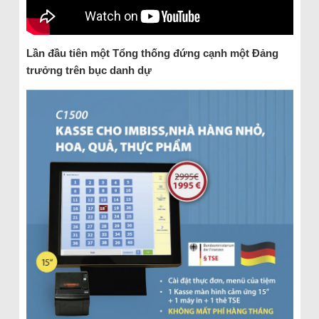
Lần đầu tiên một Tổng thống đứng cạnh một Đảng
trưởng trên bục danh dự