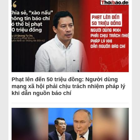
Phạt lên đến 50 triệu đồng: Người dùng
mạng xã hội phải chịu trách nhiệm pháp lý
khi dẫn nguồn báo chí