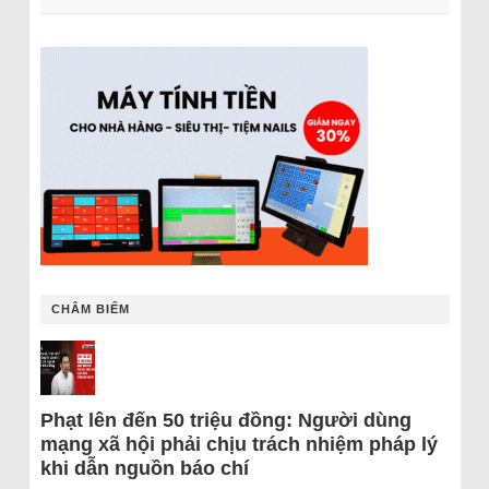
CHÂM BIẾM
Phạt lên đến 50 triệu đồng: Người dùng
mạng xã hội phải chịu trách nhiệm pháp lý
khi dẫn nguồn báo chí