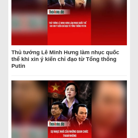
Thủ tướng Lê Minh Hưng làm nhục quốc
thể khi xin ý kiến chỉ đạo từ Tổng thống
Putin