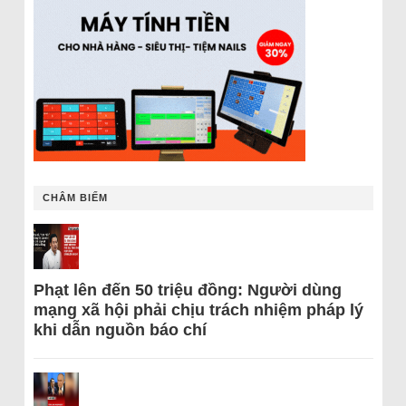
CHÂM BIẾM
Phạt lên đến 50 triệu đồng: Người dùng
mạng xã hội phải chịu trách nhiệm pháp lý
khi dẫn nguồn báo chí