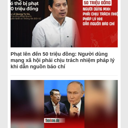
Phạt lên đến 50 triệu đồng: Người dùng
mạng xã hội phải chịu trách nhiệm pháp lý
khi dẫn nguồn báo chí